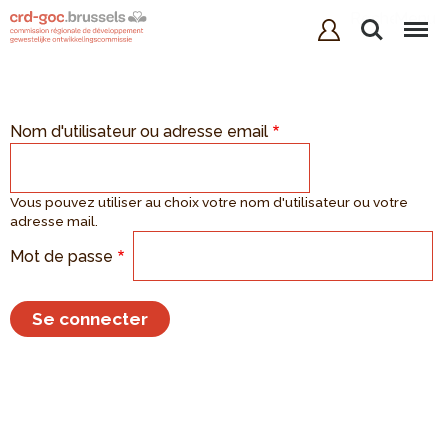
Rechercher
Menu
Nom d'utilisateur ou adresse email
Vous pouvez utiliser au choix votre nom d'utilisateur ou votre
adresse mail.
Mot de passe