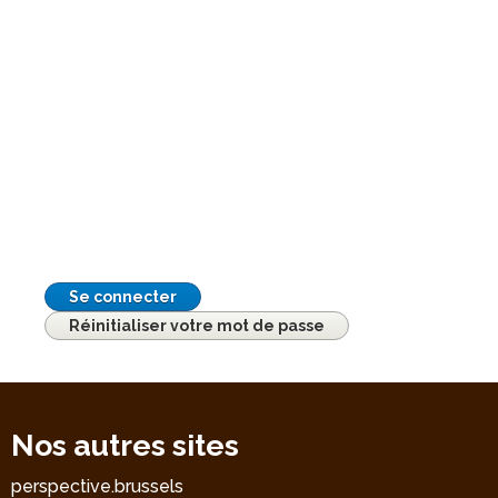
Se connecter
Réinitialiser votre mot de passe
Nos autres sites
perspective.brussels