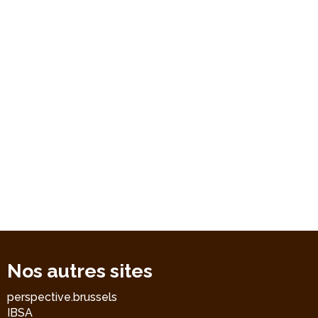
Nos autres sites
perspective.brussels
IBSA