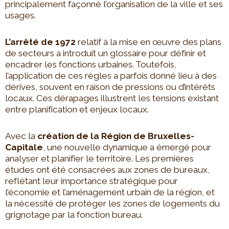
principalement façonné l’organisation de la ville et ses
usages.
L’arrêté de 1972
relatif à la mise en œuvre des plans
de secteurs a introduit un glossaire pour définir et
encadrer les fonctions urbaines. Toutefois,
l’application de ces règles a parfois donné lieu à des
dérives, souvent en raison de pressions ou d’intérêts
locaux. Ces dérapages illustrent les tensions existant
entre planification et enjeux locaux.
Avec la
création de la Région de Bruxelles-
Capitale
, une nouvelle dynamique a émergé pour
analyser et planifier le territoire. Les premières
études ont été consacrées aux zones de bureaux,
reflétant leur importance stratégique pour
l’économie et l’aménagement urbain de la région, et
la nécessité de protéger les zones de logements du
grignotage par la fonction bureau.