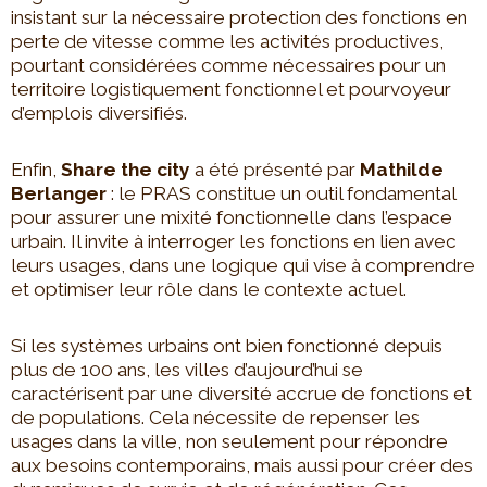
insistant sur la nécessaire protection des fonctions en
perte de vitesse comme les activités productives,
pourtant considérées comme nécessaires pour un
territoire logistiquement fonctionnel et pourvoyeur
d’emplois diversifiés.
Enfin,
Share the city
a été présenté par
Mathilde
Berlanger
: le PRAS constitue un outil fondamental
pour assurer une mixité fonctionnelle dans l’espace
urbain. Il invite à interroger les fonctions en lien avec
leurs usages, dans une logique qui vise à comprendre
et optimiser leur rôle dans le contexte actuel.
Si les systèmes urbains ont bien fonctionné depuis
plus de 100 ans, les villes d’aujourd’hui se
caractérisent par une diversité accrue de fonctions et
de populations. Cela nécessite de repenser les
usages dans la ville, non seulement pour répondre
aux besoins contemporains, mais aussi pour créer des