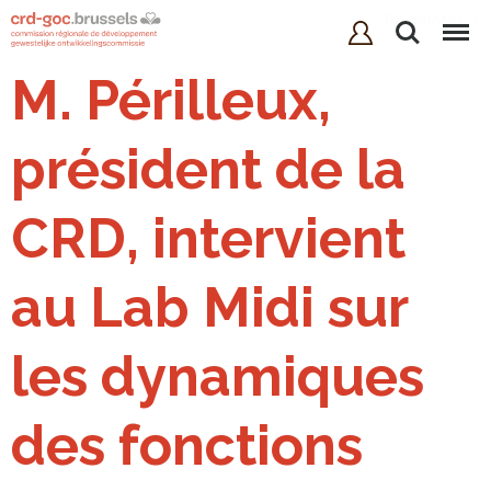
Rechercher
Menu
M. Périlleux,
président de la
CRD, intervient
au Lab Midi sur
les dynamiques
des fonctions