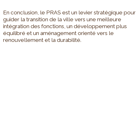
En conclusion, le PRAS est un levier stratégique pour
guider la transition de la ville vers une meilleure
intégration des fonctions, un développement plus
équilibré et un aménagement orienté vers le
renouvellement et la durabilité.