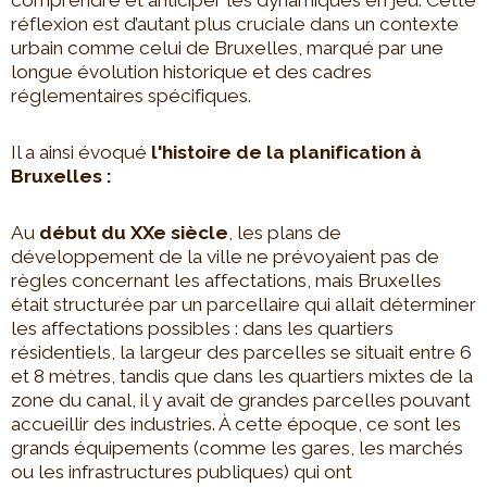
réflexion est d’autant plus cruciale dans un contexte
urbain comme celui de Bruxelles, marqué par une
longue évolution historique et des cadres
réglementaires spécifiques.
Il a ainsi évoqué
l'histoire de la planification à
Bruxelles :
Au
début du XXe siècle
, les plans de
développement de la ville ne prévoyaient pas de
règles concernant les affectations, mais Bruxelles
était structurée par un parcellaire qui allait déterminer
les affectations possibles : dans les quartiers
résidentiels, la largeur des parcelles se situait entre 6
et 8 mètres, tandis que dans les quartiers mixtes de la
zone du canal, il y avait de grandes parcelles pouvant
accueillir des industries. À cette époque, ce sont les
grands équipements (comme les gares, les marchés
ou les infrastructures publiques) qui ont