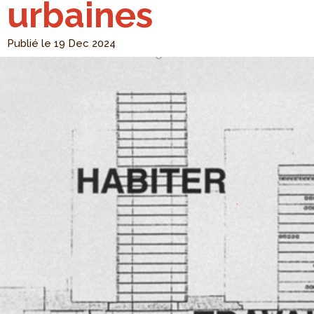
urbaines
Publié le 19 Dec 2024
Fichiers