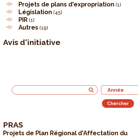
Projets de plans d'expropriation
(1)
Législation
(45)
PIR
(1)
Autres
(19)
Avis d'initiative
PRAS
Projets de Plan Régional d'Affectation du