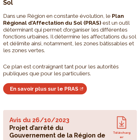
Sol
Dans une Région en constante évolution, le
Plan
Régional d’Affectation du Sol (PRAS)
est un outil
déterminant qui permet d’organiser les différentes
fonctions urbaines. Il détermine les affectations du sol
et délimite ainsi, notamment, les zones bâtissables et
les zones vertes.
Ce plan est contraignant tant pour les autorités
publiques que pour les particuliers.
En savoir plus sur le PRAS
Avis du
26/10/2023
Projet d’arrêté du
Télécharg
Gouvernement de la Région de
er