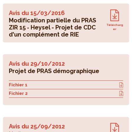
Avis du
15/03/2016
Modification partielle du PRAS
Télécharg
ZIR 15 ‐ Heysel - Projet de CDC
er
d'un complément de RIE
Avis du
29/10/2012
Projet de PRAS démographique
Fichier 1
Fichier 2
Avis du
25/09/2012