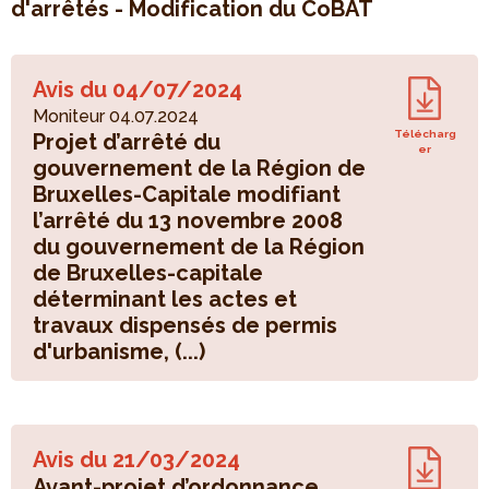
d'arrêtés - Modification du CoBAT
Avis du
04/07/2024
Moniteur 04.07.2024
Télécharg
Projet d’arrêté du
er
gouvernement de la Région de
Bruxelles-Capitale modifiant
l’arrêté du 13 novembre 2008
du gouvernement de la Région
de Bruxelles-capitale
déterminant les actes et
travaux dispensés de permis
d'urbanisme, (...)
Avis du
21/03/2024
Avant-projet d’ordonnance