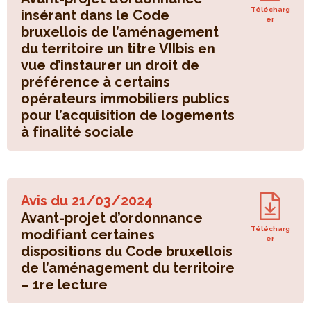
Télécharg
insérant dans le Code
er
bruxellois de l’aménagement
du territoire un titre VIIbis en
vue d’instaurer un droit de
préférence à certains
opérateurs immobiliers publics
pour l’acquisition de logements
à finalité sociale
Avis du
21/03/2024
Avant-projet d’ordonnance
Télécharg
modifiant certaines
er
dispositions du Code bruxellois
de l’aménagement du territoire
– 1re lecture