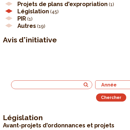
Projets de plans d'expropriation
(1)
Législation
(45)
PIR
(1)
Autres
(19)
Avis d'initiative
Législation
Avant-projets d'ordonnances et projets